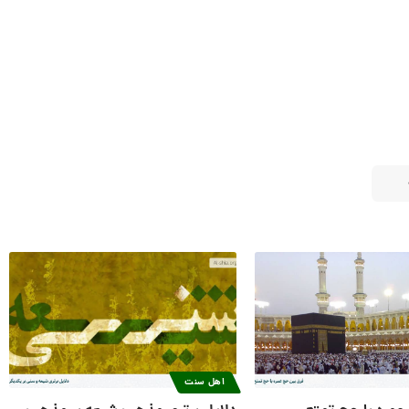
اهل سنت