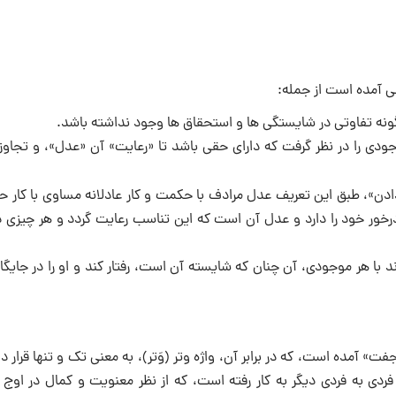
ی آمده است از جمله:
نه تفاوتی در شایستگی‌ ها و استحقاق‌ ها وجود نداشته باشد.
دی را در نظر گرفت که دارای حقی باشد تا «رعایت» آن «عدل»، و تجاوز 
دادن»، طبق این تعریف عدل مرادف با حکمت و کار عادلانه مساوی با کار ح
خور خود را دارد و عدل آن است که این تناسب رعایت گردد و هر چیزی د
 با هر موجودی، آن چنان که شایسته آن است، رفتار کند و او را در جایگ
 آمده است، که در برابر آن، واژه وتر (وَتر)، به معنی تک و تنها قرار دا
فردی به فردی دیگر به کار رفته است، که از نظر معنویت و کمال در اوج 