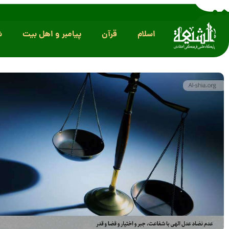
اسلام
قرآن
پیامبر و اهل بیت
ش