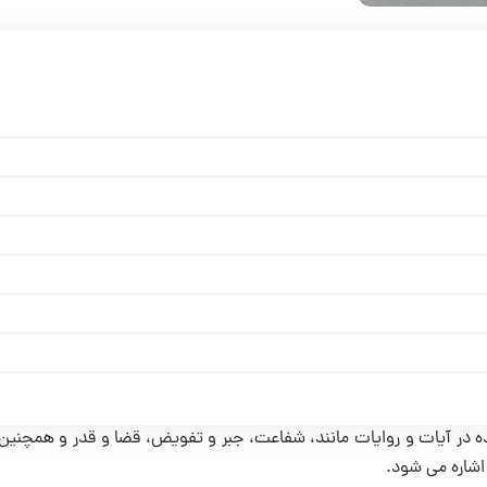
شده در آیات و روايات مانند، شفاعت، جبر و تفویض، قضا و قدر و همچنین
اشاره می شود.