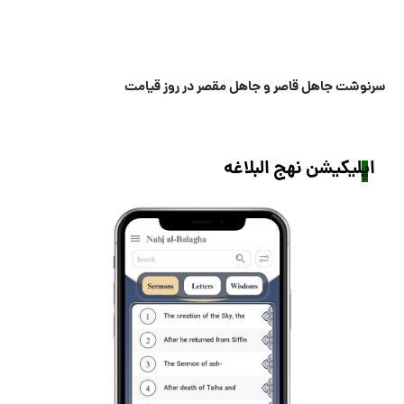
سرنوشت جاهل قاصر و جاهل مقصر در روز قیامت
اپلیکیشن نهج البلاغه