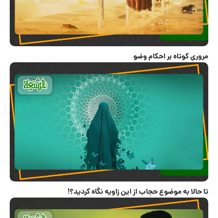
مروری کوتاه بر احکام وضو
تا حالا به موضوع حجاب از این زاویه نگاه کردید؟!