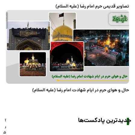
تصاویر قدیمی حرم امام رضا (علیه السلام)
حال و هوای حرم در ایام شهادت امام رضا (علیه السلام)
جدیدترین پادکست‌ها
آ
ر
ش