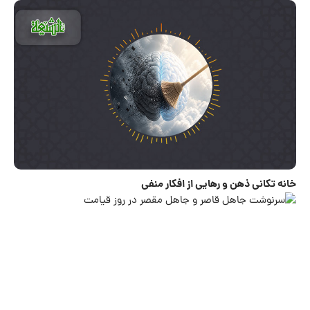
خانه تکانی ذهن و رهایی از افکار منفی