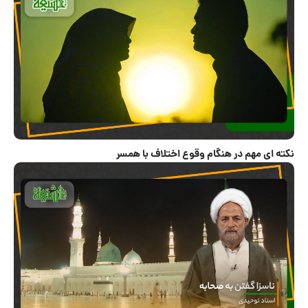
نکته ای مهم در هنگام وقوع اختلاف با همسر