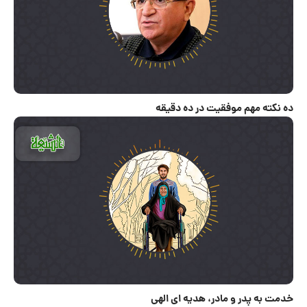
ده نکته مهم موفقیت در ده دقیقه
خدمت به پدر و مادر، هدیه ای الهی