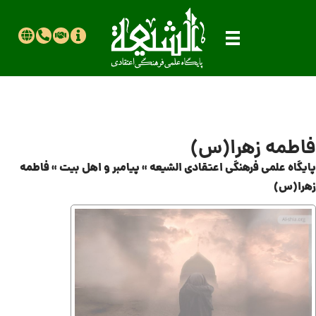
فاطمه زهرا(س)
پایگاه علمی فرهنگی اعتقادی الشیعه
»
پیامبر و اهل بیت
»
فاطمه
زهرا(س)