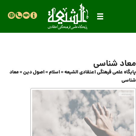
معاد شناسی
پایگاه علمی فرهنگی اعتقادی الشیعه
»
اسلام
»
اصول دین
»
معاد
شناسی