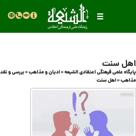
اهل سنت
پایگاه علمی فرهنگی اعتقادی الشیعه
»
ادیان و مذاهب
»
بررسی و نقد
مذاهب
»
اهل سنت