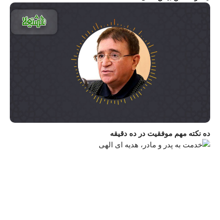
ده نکته مهم موفقیت در ده دقیقه