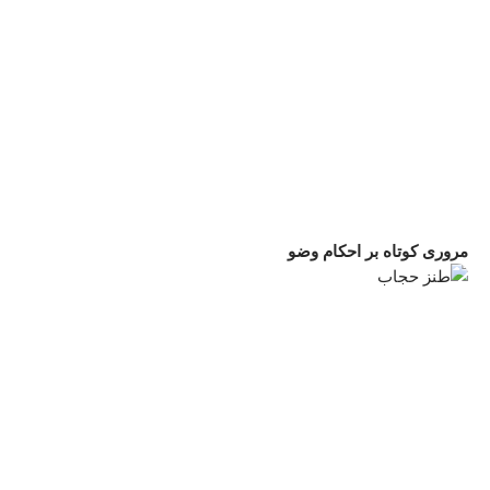
مروری کوتاه بر احکام وضو