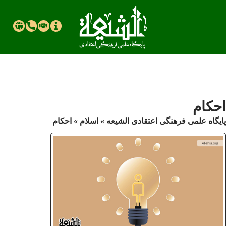
احکام
پایگاه علمی فرهنگی اعتقادی الشیعه
»
اسلام
»
احکام