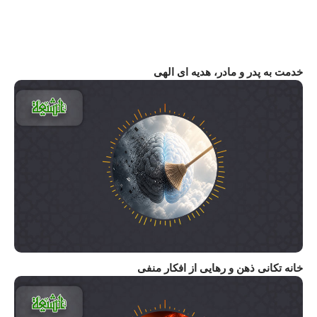
خدمت به پدر و مادر، هدیه ای الهی
خانه تکانی ذهن و رهایی از افکار منفی