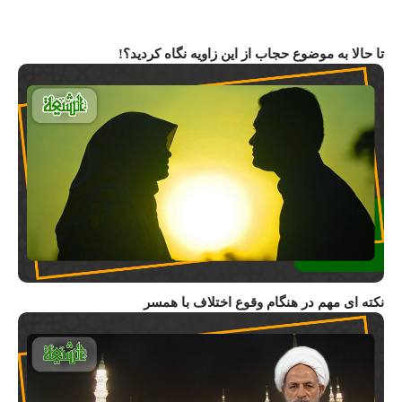
تا حالا به موضوع حجاب از این زاویه نگاه کردید؟!
نکته ای مهم در هنگام وقوع اختلاف با همسر