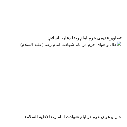
تصاویر قدیمی حرم امام رضا (علیه السلام)
حال و هوای حرم در ایام شهادت امام رضا (علیه السلام)