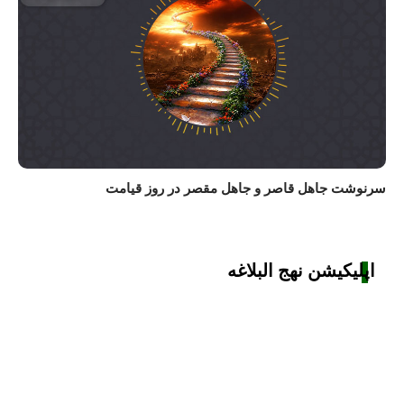
سرنوشت جاهل قاصر و جاهل مقصر در روز قیامت
اپلیکیشن نهج البلاغه