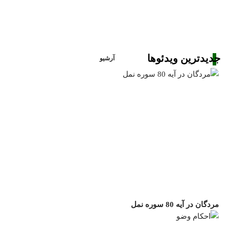
جدیدترین ویدئوها
آرشیو
مردگان در آیه 80 سوره نمل