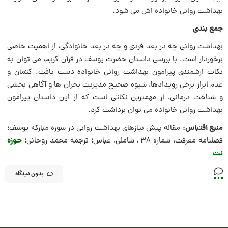
بهداشت روانی خانواده اش می شود.
جمع بندی
بهداشت روانی چه در بعد فردی و چه در بعد خانوادگی، از اهمیت خاصی
برخوردار است. با بررسی داستان حضرت یوسف در قرآن کریم، می توان به
نکات ارشمندی پیرامون بهداشت روانی خانواده دست یافت. کتمان و
عدم ابراز برخی رویدادها، شیوه صحیح مدیریت بحران ها و آگاهی بخشی
و شناخت درمانی، از مهمترین نکاتی است که از این داستان پیرامون
بهداشت روانی خانواده می توان برداشت کرد.
منبع اقتباس:
مقاله پیش نیازهای بهداشت روانی در سوره مبارکه یوسف؛
حوزه
فصلنامه معرفت، شماره 38 , شاملی، عباس؛ ترجمه محمد روحانی؛
نت
بدون دیدگاه