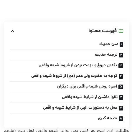
فهرست محتوا
متن حدیث
ترجمه حدیث
نگفتن دروغ و تهمت نزدن از شروط شیعه واقعی
توجه به حضرت ولی عصر (عج) از شروط شیعه واقعی
اسوه بودن شیعه واقعی برای دیگران
تقوا داشتن از شرایط شیعه واقعی
عمل به دستورات الهی از شرایط شیعه و اقعی
نتیجه گیری
حقیقت این است هر کسی نمی تواند شیعه واقعی اهل بیت (علیهم