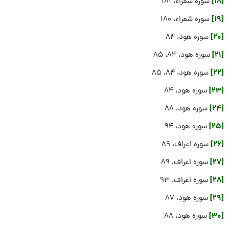
[18]
سوره شعراء، 181
[19]
سوره شعراء، 180
[20]
سوره هود، 84
[21]
سوره هود، 84، 85
[22]
سوره هود، 84، 85
[23]
سوره هود، 84
[24]
سوره هود، 88
[25]
سوره هود، 94
[26]
سوره اعراف، 89
[27]
سوره اعراف، 89
[28]
سوره اعراف، 93
[29]
سوره هود، 87
[30]
سوره هود، 88