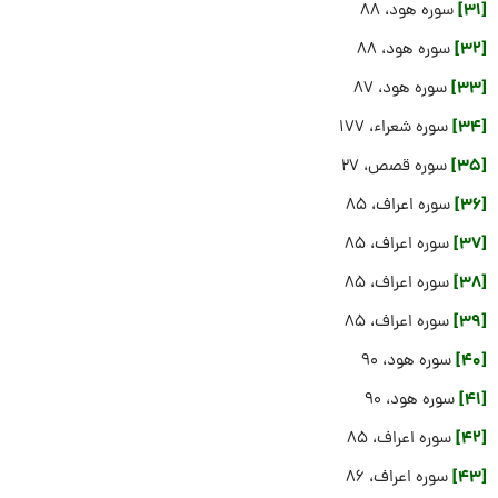
[31]
سوره هود، 88
[32]
سوره هود، 88
[33]
سوره هود، 87
[34]
سوره شعراء، ۱۷۷
[35]
سوره قصص، 27
[36]
سوره اعراف، 85
[37]
سوره اعراف، 85
[38]
سوره اعراف، 85
[39]
سوره اعراف، 85
[40]
سوره هود، 90
[41]
سوره هود، 90
[42]
سوره اعراف، 85
[43]
سوره اعراف، 86