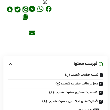
(ع)
فهرست محتوا
نسب حضرت شعیب (ع)
محل رسالت حضرت شعیب (ع)
شخصیت معنوی حضرت شعیب (ع)
فعالیت های اجتماعی حضرت شعیب (ع)