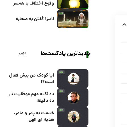
وقوع اختلاف با همسر
ناسزا گفتن به صحابه
جدیدترین پادکست‌ها
آرشیو
آیا کودک من بیش فعال
است؟!
ده نکته مهم موفقیت در
ده دقیقه
خدمت به پدر و مادر،
هدیه ای الهی