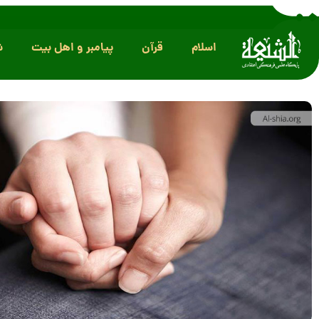
اسلام
قرآن
پیامبر و اهل بیت
ش