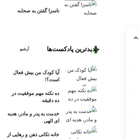
ناسزا گفتن به صحابه
جدیدترین پادکست‌ها
آرشیو
آیا کودک من بیش فعال
است؟!
ده نکته مهم موفقیت در
ده دقیقه
خدمت به پدر و مادر، هدیه
ای الهی
خانه تکانی ذهن و رهایی از