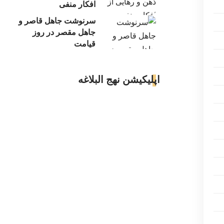
افکار منفی
سرنوشت جاهل قاصر و
جاهل مقصر در روز
قیامت
اپلیکیشن نهج البلاغه