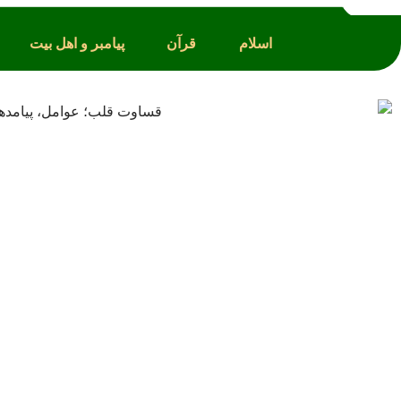
اسلام
قرآن
پیامبر و اهل بیت