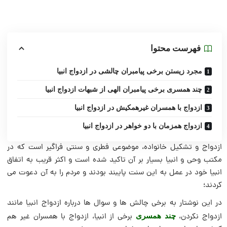
فهرست محتوا
مجرد زیستن برخی پیامبران چالشی در ازدواج انبیا
چند همسری برخی پیامبران الهی از شبهات ازدواج انبیا
ازدواج با همسران غیرهمکیش در ازدواج انبیا
ازدواج همزمان با دو خواهر در ازدواج انبیا
ازدواج و تشکیل خانواده، موضوعی فطری و سنتی فراگیر است که در
مکتب وحی و انبیا بسیار بر آن تاکید شده است و اکثر قریب به اتفاق
انبیا خود در عمل به این سنت پایبند بودند و مردم را به آن دعوت می
کردند؛
در این نوشتار به برخی چالش ها و سوال ها درباره ازدواج انبیا مانند
ازدواج نکردن،
برخی از انبیا، ازدواج با همسران غیر هم
چند همسری