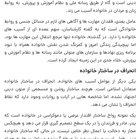
دینی است و گاه از طریق رسانه ملی و نظام آموزش و پرورش، به روابط
زنان و مردان در خانواده آسیب می زند.
عامل بعدی، فقدان مهارت ها و آگاهی های لازم در مسائل جنسی و روابط
خانوادگی است که به گفته کارشناسان، سهم عمده ای از آسیب های
خانواده را دارد. در گذشته، خانواده تنها مرجع انتقال این مهارت ها بود،
اما پیچیدگی زندگی امروز و کمرنگ شدن نقش خانواده همراه با نبود
برنامه ریزی نهادها و سازمان های متولی مانند رسانه ها و نظام آموزش و
پرورش، خلاء جدی در این زمینه ایجاد کرده است.
انحراف در ساختار خانواده
یکی دیگر از عوامل آسیب های خانواده، انحراف در ساختار خانواده
متعادل اسلامی است. هرچند ساختار روشن و منسجمی از متون دینی
اجتهاد نشده، اما شاخصه هایی در آیات و روایات وجود دارد که نقاط
انحراف را نشان می دهد.
یک نمونه رواج ساختار اقتدار عرضی یا دموکراسی در خانواده است که
پدر، مادر و فرزندان را در یک سطح تصمیم گیری قرار می دهد و هیچکس
مجاز به دخالت یا اعمال نظر خاص نیست، در حالی که ساختار خانواده