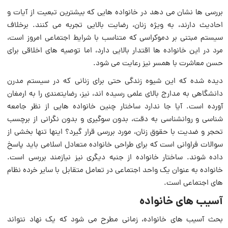
بررسی ها نشان می دهد در خانواده هایی که بیشترین تبعیت از آیات و
احادیث دارند، به ویژه زنان، رضایت بالایی تجربه می کنند. برخلاف
سیستم مبتنی بر دموکراسی که متناسب با شرایط اجتماعی امروز است،
مرد در این خانواده ها اقتدار بالایی دارد، اما توصیه های اخلاقی برای
حسن معاشرت با همسر نیز رعایت می شود.
دیده شده که این شیوه زندگی حتی برای زنانی که در سیستم مدرن
دانشگاهی به مدارج بالای علمی رسیده اند، نیز، رضایتمندی را به ارمغان
آورده است. آیا جا ندارد ساختار چنین خانواده هایی از نظر جامعه
شناسی و روانشناسی به دقت، بدون سوگیری و بدون نگرانی از برچسب
تحجر و ضدیت با حقوق زنان، مورد بررسی قرار گیرد؟ اینها تنها بخشی از
سوالات فراوانی است که برای طراحی خانواده متعادل اسلامی باید پاسخ
داده شوند. ساختار خانواده از جنبه دیگری نیز نیازمند بررسی است.
خانواده به عنوان یک واحد اجتماعی در تعامل متقابل با سایر خرده نظام
های اجتماعی است.
آسیب های خانواده
بحث آسیب های خانواده، زمانی مطرح می شود که یک نهاد نتواند