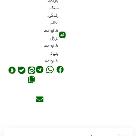
بازدید
سبک
زندگی
,
نظام
خانواده
,
تزلزل
خانواده
,
بنیاد
خانواده