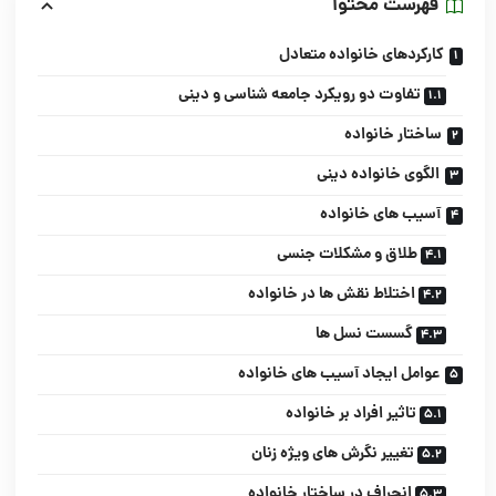
فهرست محتوا
کارکردهای خانواده متعادل
تفاوت دو رویکرد جامعه شناسی و دینی
ساختار خانواده
الگوی خانواده دینی
آسیب های خانواده
طلاق و مشکلات جنسی
اختلاط نقش ها در خانواده
گسست نسل ها
عوامل ایجاد آسیب های خانواده
تاثیر افراد بر خانواده
تغییر نگرش های ویژه زنان
انحراف در ساختار خانواده