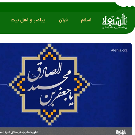
اسلام
قرآن
پیامبر و اهل بیت