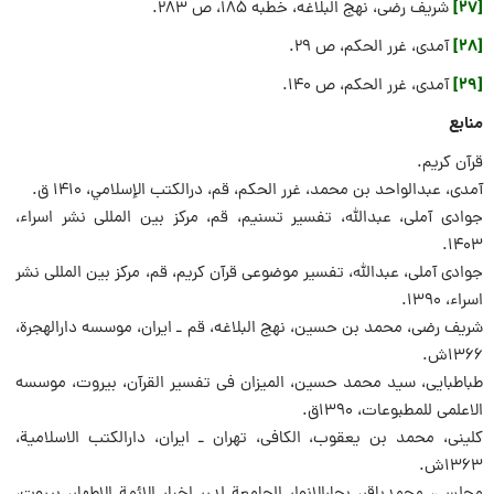
[27]
شریف رضی، نهج البلاغه، خطبه ۱۸۵، ص ۲۸۳.
[28]
آمدی، غرر الحکم، ص ۲۹.
[29]
آمدی، غرر الحکم، ص ۱۴۰.
منابع
قرآن کریم.
آمدی، عبدالواحد بن محمد، غرر الحکم، قم، درالکتب الإسلامي، ۱۴۱۰ ق.
جوادی آملی، عبدالله، تفسیر تسنیم، قم، مرکز بین المللی نشر اسراء،
۱۴۰۳.
جوادی آملی، عبدالله، تفسیر موضوعی قرآن کریم، قم، مرکز بین المللی نشر
اسراء، ۱۳۹۰.
شریف رضی، محمد بن حسین، نهج البلاغه، قم ـ ایران، موسسه دارالهجرة،
۱۳۶۶ش.
طباطبایی، سید محمد حسین، المیزان فی تفسیر القرآن، بیروت، موسسه
الاعلمی للمطبوعات، ۱۳۹۰ق.
کلینی، محمد بن یعقوب، الکافی، تهران ـ ایران، دارالکتب الاسلامیة،
۱۳۶۳ش.