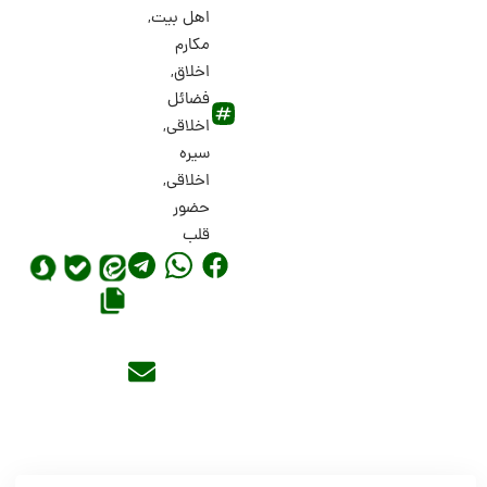
اهل بیت
,
مکارم
اخلاق
,
فضائل
اخلاقی
,
سیره
اخلاقی
,
حضور
قلب