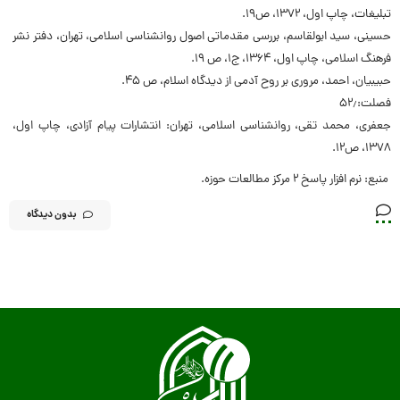
تبلیغات، چاپ اول، ۱۳۷۲، ص۱۹.
حسینی، سید ابولقاسم، بررسی مقدماتی اصول روانشناسی اسلامی، تهران، دفتر نشر
فرهنگ اسلامی، چاپ اول، ۱۳۶۴، ج۱، ص ۱۹.
حبیبیان، احمد، مروری بر روح آدمی از دیدگاه اسلام، ص ۴۵.
فصلت:۵۲٫
جعفری، محمد تقی، روانشناسی اسلامی، تهران: انتشارات پیام آزادی، چاپ اول،
۱۳۷۸، ص۱۲.
منبع: نرم افزار پاسخ ۲ مرکز مطالعات حوزه.
بدون دیدگاه