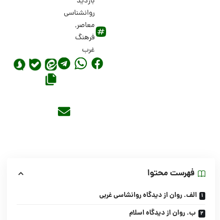
بازدید
روانشناسی
معاصر
,
فرهنگ
غرب
فهرست محتوا
الف. روان از دیدگاه روانشاسی غربی
ب. روان از دیدگاه اسلام