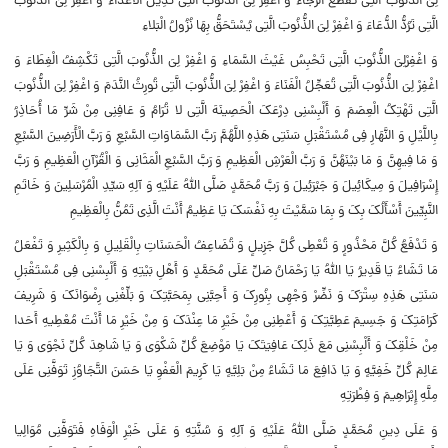
لِیَ الذُّنُوبَ الَّتِی تَقْطَعُ الرَّجَاءَ وَ اغْفِرْ لِیَ الذُّنُوبَ الَّتِی تُدِیلُ الْأَعْدَاءَ وَ اغْفِرْ لِیَ الذُّنُوبَ
الَّتِی تَرُدُّ الدُّعَاءَ وَ اغْفِرْ لِیَ الذُّنُوبَ الَّتِی یُسْتَحَقُّ بِهَا نُزُولُ الْبَلاءِ
وَ اغْفِرْلِیَ الذُّنُوبَ الَّتِی تَحْبِسُ غَیْثَ السَّمَاءِ وَ اغْفِرْ لِیَ الذُّنُوبَ الَّتِی تَکْشِفُ الْغِطَاءَ وَ
اغْفِرْ لِیَ الذُّنُوبَ الَّتِی تُعَجِّلُ الْفَنَاءَ وَ اغْفِرْ لِیَ الذُّنُوبَ الَّتِی تُورِثُ النَّدَمَ وَ اغْفِرْ لِیَ الذُّنُوبَ
الَّتِی تَهْتِکُ الْعِصَمَ وَ أَلْبِسْنِی دِرْعَکَ الْحَصِینَهَ الَّتِی لا تُرَامُ وَ عَافِنِی مِنْ شَرِّ مَا أُحَاذِرُ
بِاللَّیْلِ وَ النَّهَارِ فِی مُسْتَقْبَلِ سَنَتِی هَذِهِ اللَّهُمَّ رَبَّ السَّمَاوَاتِ السَّبْعِ وَ رَبَّ الْأَرَضِینَ السَّبْعِ
وَ مَا فِیهِنَّ وَ مَا بَیْنَهُنَّ وَ رَبَّ الْعَرْشِ الْعَظِیمِ وَ رَبَّ السَّبْعِ الْمَثَانِی وَ الْقُرْآنِ الْعَظِیمِ وَ رَبَّ
إِسْرَافِیلَ وَ مِیکَائِیلَ وَ جَبْرَئِیلَ وَ رَبَّ مُحَمَّدٍ صَلَّى اللَّهُ عَلَیْهِ وَ آلِهِ سَیِّدِ الْمُرْسَلِینَ وَ خَاتَمِ
النَّبِیِّینَ أَسْأَلُکَ بِکَ وَ بِمَا سَمَّیْتَ بِهِ نَفْسَکَ یَا عَظِیمُ أَنْتَ الَّذِی تَمُنُّ بِالْعَظِیمِ
وَ تَدْفَعُ کُلَّ مَحْذُورٍ وَ تُعْطِی کُلَّ جَزِیلٍ وَ تُضَاعِفُ الْحَسَنَاتِ بِالْقَلِیلِ وَ بِالْکَثِیرِ وَ تَفْعَلُ
مَا تَشَاءُ یَا قَدِیرُ یَا اللَّهُ یَا رَحْمَانُ صَلِّ عَلَى مُحَمَّدٍ وَ أَهْلِ بَیْتِهِ وَ أَلْبِسْنِی فِی مُسْتَقْبَلِ
سَنَتِی هَذِهِ سِتْرَکَ وَ نَضِّرْ وَجْهِی بِنُورِکَ وَ أَحِبَّنِی بِمَحَبَّتِکَ وَ بَلِّغْنِی رِضْوَانَکَ وَ شَرِیفَ
کَرَامَتِکَ وَ جَسِیمَ عَطِیَّتِکَ وَ أَعْطِنِی مِنْ خَیْرِ مَا عِنْدَکَ وَ مِنْ خَیْرِ مَا أَنْتَ مُعْطِیهِ أَحَدا
مِنْ خَلْقِکَ وَ أَلْبِسْنِی مَعَ ذَلِکَ عَافِیَتَکَ یَا مَوْضِعَ کُلِّ شَکْوَى وَ یَا شَاهِدَ کُلِّ نَجْوَى وَ یَا
عَالِمَ کُلِّ خَفِیَّهٍ وَ یَا دَافِعَ مَا تَشَاءُ مِنْ بَلِیَّهٍ یَا کَرِیمَ الْعَفْوِ یَا حَسَنَ التَّجَاوُزِ تَوَفَّنِی عَلَى
مِلَّهِ إِبْرَاهِیمَ وَ فِطْرَتِهِ
وَ عَلَى دِینِ مُحَمَّدٍ صَلَّى اللَّهُ عَلَیْهِ وَ آلِهِ وَ سُنَّتِهِ وَ عَلَى خَیْرِ الْوَفَاهِ فَتَوَفَّنِی مُوَالِیا