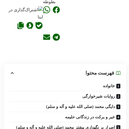
بطوطه
فهرست محتوا
خانواده
روایات شیرخوارگی
دایگی محمد (صلی الله علیه و آله و سلم)
خیر و برکت در زندگانی حلیمه
اصرار بر نگهداری بیشتر محمد (صلی الله علیه و آله و سلم)