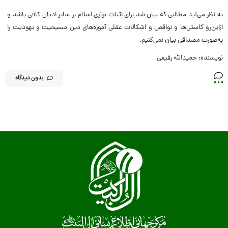
به نظر می‌آید مطالبی که بیان شد برای اثبات برتری اسلام بر سایر ادیان کافی باشد و
ازاین‌رو کاستی‌ها و نواقص و اشکالات عقلی آموزه‌های دین مسیحیت و یهودیت را
به‌صورت مصداقی بیان نمی‌کنیم.
نویسنده: حمیدالله رفیعی
بدون دیدگاه