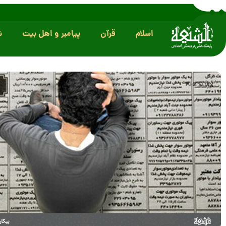
اسلام
قرآن
پیامبر و اهل بیت
ش