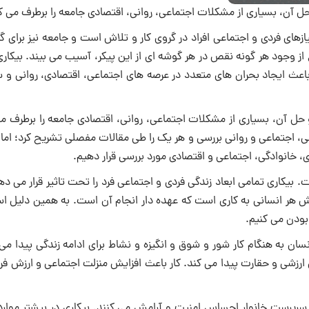
ل آن، بسیاری از مشکلات اجتماعی، روانی، اقتصادی جامعه را برطرف می 
ازهای فردی و اجتماعی افراد در گروی کار و تلاش است و جامعه نیز برای گ
ع از وجود هر گونه نقص در هر گوشه ای از این پیکر، آسیب می بیند.‌ ‌بیکار
 باعث ایجاد بحران های متعدد در عرصه های اجتماعی، اقتصادی، روانی و 
حل آن، بسیاری از مشکلات اجتماعی، روانی، اقتصادی جامعه را برطرف می
ی، اجتماعی و روانی بررسی و هر یک را طی مقالات مفصلی تشریح کرد؛ اما 
 خانوادگی، اجتماعی و اقتصادی مورد بررسی قرار دهیم.‌‌
‌‌‌ بیکاری تمامی ابعاد زندگی فردی و اجتماعی فرد را تحت تاثیر قرار می ده
رزش هر انسانی به کاری است که عهده دار انجام آن است. به همین دلیل ا
دن می کنیم.‌‌
ان به هنگام کار شور و شوق و انگیزه و نشاط برای ادامه زندگی پیدا می
ارزشی و حقارت پیدا می کند. کار باعث افزایش منزلت اجتماعی و ارزش فر
ار سرپرست خانوار احساس امنیت و آرامش می کنند. بیکاری در بیشتر موار