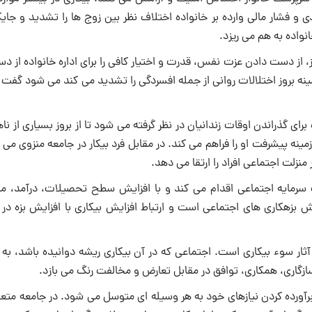
 فشار مالی وارده بر خانواده اختلاف نظر بین زوج ها را تشدید و جایگا
نواده به هم می ریزد.
ز، از دست دادن عزت نفس، قدرت و اختیار کافی را برای اداره خانواده از 
ینه بروز اختلالات روانی از جمله افسردگی را تشدید می کند می شود گفت 
 گذراندن اوقات زندانیان در نظر گرفته می شود تا از بروز بسیاری از نا
مینه پیشرفت او را فراهم می کند. در مقابل فرد بیکار در جامعه منزوی می
 منزلت اجتماعی افراد را ارتقا می دهد.
ب سرمایه اجتماعی اقدام می کند و با افزایش سطح تحصیلات، درآمد، من
 بزهکاری های اجتماعی است و ارتباط افزایش بیکاری با افزایش بزه در 
ار سوء بیکاری است.‌ ‌اجتماعی که در آن بیکاری ریشه دوانیده باشد، به
اری، همکاری، توافق در مقابل تعارض و مخالفت رنگ می بازد.
 برآورده کردن نیازهای خود به هر وسیله ای متوسل می شود. در جامعه متع