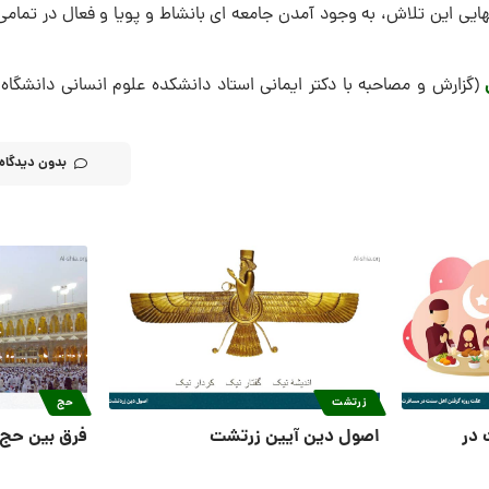
هایی این تلاش، به وجود آمدن جامعه ای بانشاط و پویا و فعال در تمامی
(گزارش و مصاحبه با دکتر ایمانی استاد دانشکده علوم انسانی دانشگاه 
بدون دیدگاه
زرتشت
حج
 در
اصول دین آیین زرتشت
فرق بین حج 