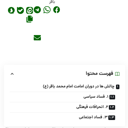
باقر
فهرست محتوا
چالش ها در دوران امامت امام محمد باقر (ع)
۱. فساد سیاسی
۲. انحرافات فرهنگی
۳. فساد اجتماعی