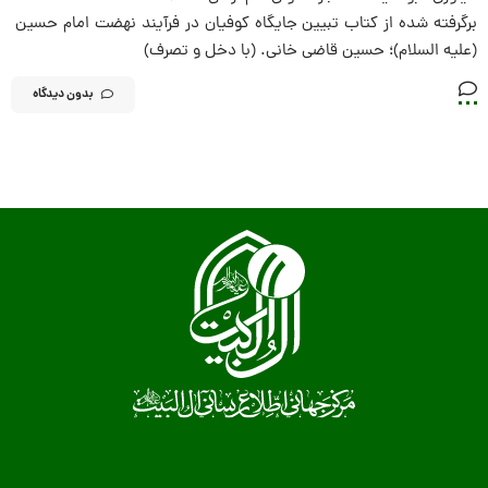
برگرفته شده از کتاب تبیین جایگاه کوفیان در فرآیند نهضت امام حسین
(علیه السلام)؛ حسین قاضی خانی. (با دخل و تصرف)
بدون دیدگاه