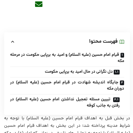
فهرست محتوا
قیام امام حسین (علیه السلام) و امید به برپایی حکومت در مرحله
مکه
دل نگرانی در حال امید به برپایی حکومت
جایگاه اندیشه شهادت در قیام امام حسین (علیه السلام) در
دوران مکه
تبیین مسئله تعجیل نداشتن امام حسین (علیه السلام) در
رفتن به جانب کوفه
در بخش قبل به اهداف قیام امام حسین (علیه السلام) با توجه به
شرایط مدینه پرداخته شد؛ در این بخش به اهداف قیام امام حسین