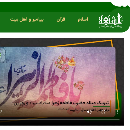
اسلام
قرآن
پیامبر و اهل بیت