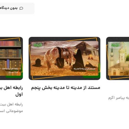
بدون دیدگاه
مستند از مدینه تا مدینه بخش پنجم
رابطه اهل بی
اول
 پیامبر اکرم
رابطه اهل بیت 
موضوعاتی اس