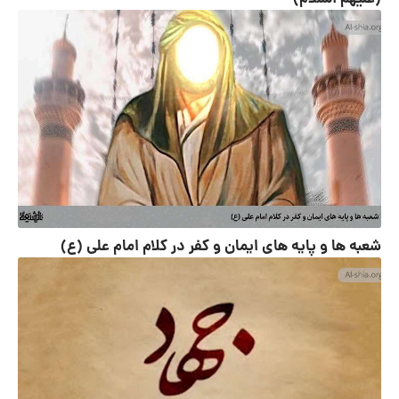
شعبه ها و پایه های ایمان و کفر در کلام امام علی (ع)