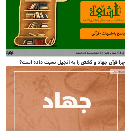
چرا قرآن جهاد و کشتن را به انجیل نسبت داده است؟