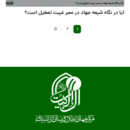
آیا در نگاه شیعه جهاد در عصر غیبت تعطیل است؟
2
1