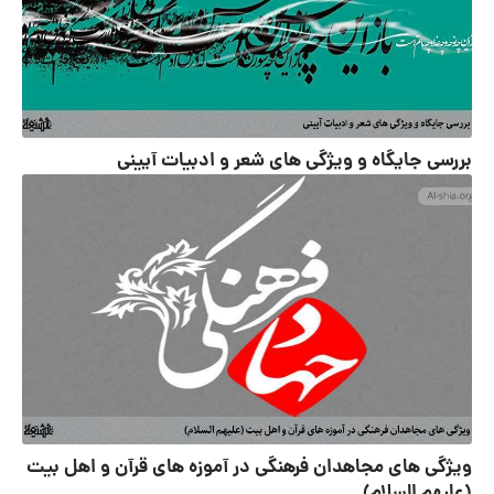
بررسی جایگاه و ویژگی های شعر و ادبیات آیینی
ویژگی های مجاهدان فرهنگی در آموزه های قرآن و اهل بیت
(علیهم السلام)