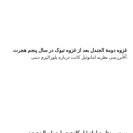
غزوه دومة الجندل بعد از غزوه تبوک در سال پنجم هجرت
بررسی نظریه امانوئیل کانت درباره پلورالیزم دینى