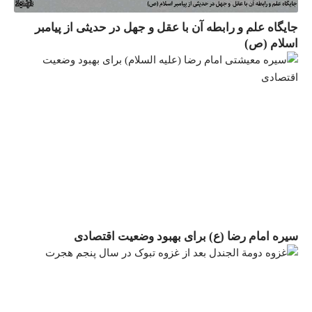
جایگاه علم و رابطه آن با عقل و جهل در حدیثی از پیامبر
اسلام (ص)
سیره امام رضا (ع) برای بهبود وضعیت اقتصادی