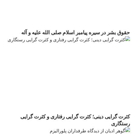
حقوق بشر در سيره پيامبر اسلام صلی الله علیه و آله
کثرت گرایی دینی؛ کثرت گرایی رفتاری و کثرت گرایی
رستگاری