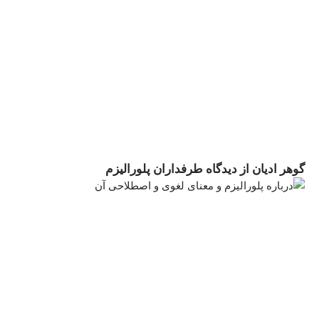
گوهر ادیان از دیدگاه طرفداران پلورالیزم