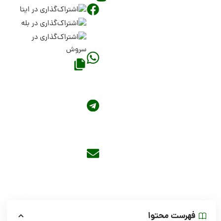
فهرست محتوا