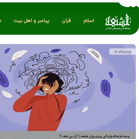
اسلام
قرآن
پیامبر و اهل بیت
ش