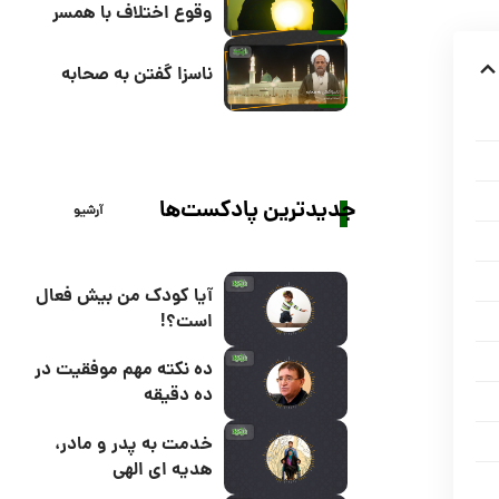
وقوع اختلاف با همسر
ناسزا گفتن به صحابه
جدیدترین پادکست‌ها
آرشیو
آیا کودک من بیش فعال
است؟!
ده نکته مهم موفقیت در
ده دقیقه
خدمت به پدر و مادر،
هدیه ای الهی