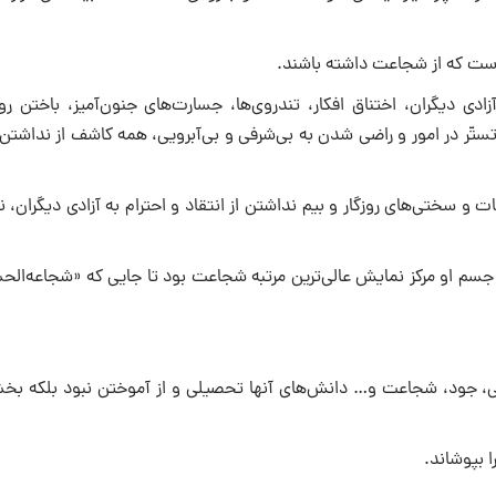
آزادی دیگران، اختناق افکار، تندروی‌ها، جسارت‌های جنون‌آمیز، باختن ر
تّر در امور و راضی شدن به بی‌شرفی و بی‌آبرویی، همه کاشف از نداشت
سختی‌های روزگار و بیم نداشتن از انتقاد و احترام به آزادی دیگران، ن
سم او مرکز نمایش عالی‌ترین مرتبه شجاعت بود تا جایی که «شجاعه‌الحس
ویی، جود، شجاعت و… دانش‌های آنها تحصیلی و از آموختن نبود بلکه ب
 بپوشاند.