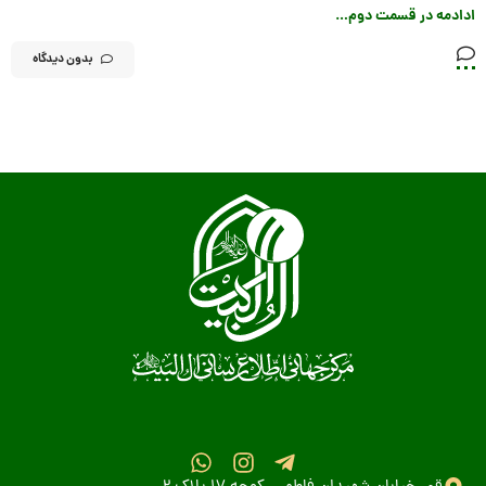
ادادمه در قسمت دوم…
بدون دیدگاه