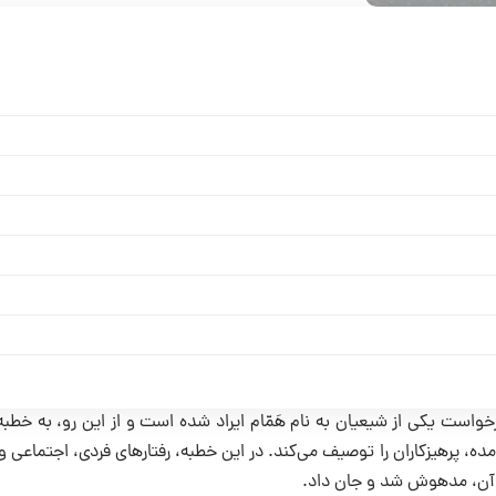
درخواست یکی از شیعیان به نام هَمّام ایراد شده است و از این رو، به خطب
ده، پرهیزکاران را توصیف می‌کند. در این خطبه، رفتارهای فردی، اجتماعی و
آن، مدهوش شد و جان داد.