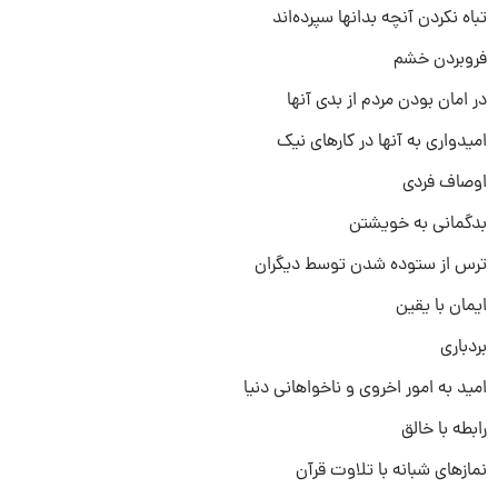
تباه نکردن آنچه بدانها سپرده‌اند
فروبردن خشم
در امان بودن مردم از بدی آنها
امیدواری به آنها در کارهای نیک
اوصاف فردی
بدگمانی به خویشتن
ترس از ستوده شدن توسط دیگران
ایمان با یقین
بردباری
امید به امور اخروی و ناخواهانی دنیا
رابطه با خالق
نمازهای شبانه با تلاوت قرآن