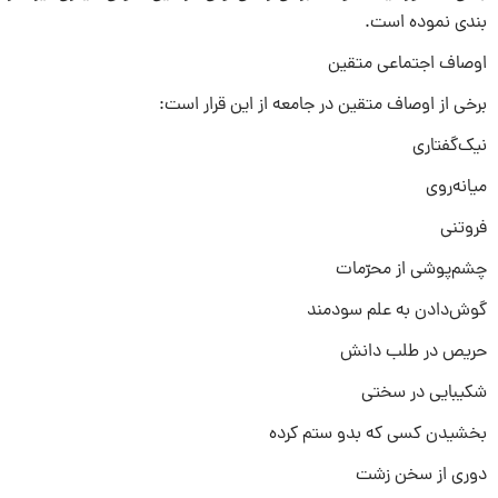
بندی نموده است.
اوصاف اجتماعی متقین
برخی از اوصاف متقین در جامعه از این قرار است:
نیک‌گفتاری
میانه‌روی
فروتنی
چشم‌پوشی از محرّمات
گوش‌دادن به علم سودمند
حریص در طلب دانش
شکیبایی در سختی
بخشیدن کسی که بدو ستم کرده
دوری از سخن زشت