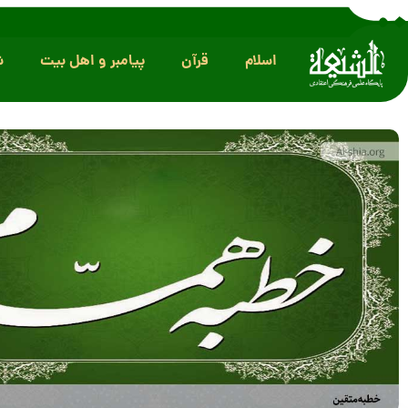
اسلام
قرآن
پیامبر و اهل بیت
ش