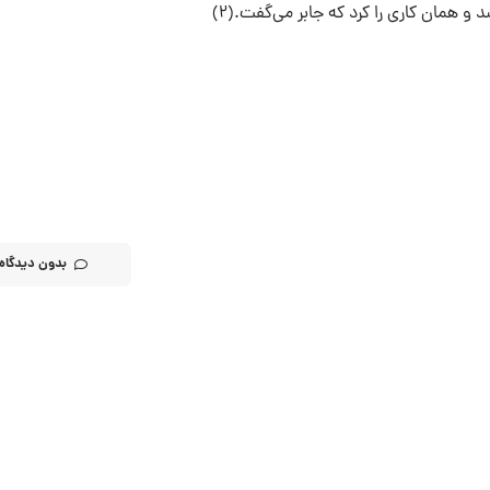
 همان کارى را کرد که جابر می‌گفت.(۲)
بدون دیدگاه