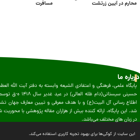
محارم در آیین زرتشت
مسافرت
درباره ما
پایگاه علمی، فرهنگی و اعتقادی الشیعه وابسته به دفتر آیت الله الع
حسینى سیستانى(دام ظله العالی) در 
اطلاع رسانی آل البیت(ع) و با هدف معرفی و تبیین معارف جهان تشیع
شد. این پایگاه، ارائه کننده بیش از هزاران مقاله پژوهشی با محوریت
در زبان های مختلف می‌باشد.
این سایت از کوکی‌ها برای بهبود تجربه کاربری استفاده می‌کند.