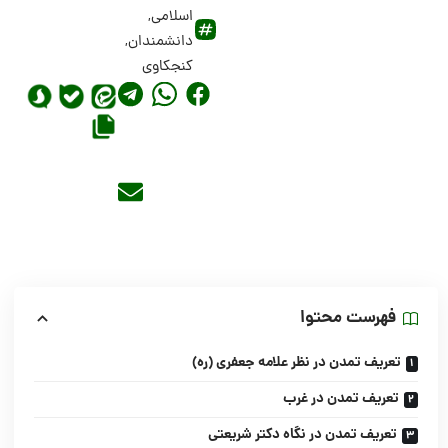
اسلامی
,
دانشمندان
,
کنجکاوی
فهرست محتوا
تعریف تمدن در نظر علامه جعفری (ره)
تعریف تمدن در غرب
تعریف تمدن در نگاه دکتر شریعتی