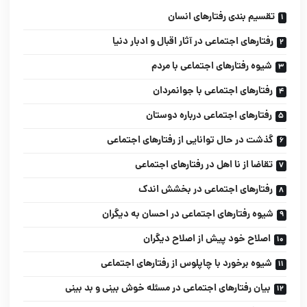
تقسیم بندی رفتارهای انسان
رفتارهای اجتماعی در آثار اقبال و ادبار دنیا
شیوه رفتارهای اجتماعی با مردم
رفتارهای اجتماعی با جوانمردان
رفتارهای اجتماعی درباره دوستان
گذشت در حال توانایی از رفتارهای اجتماعی
تقاضا از نا اهل در رفتارهای اجتماعی
رفتارهای اجتماعی در بخشش اندک
شیوه رفتارهای اجتماعی در احسان به دیگران
اصلاح خود پیش از اصلاح دیگران
شیوه برخورد با چاپلوس از رفتارهای اجتماعی
بیان رفتارهای اجتماعی در مسئله خوش بینی و بد بینی