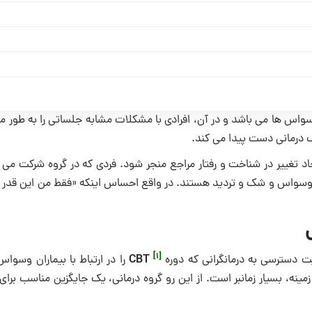
وسواس ها می باشد و در آن، افرادی با مشکلات مشابه جلساتی را به طور م
اف درمانی دست پیدا می کند.
جاد تغییر در شناخت و رفتار مراجع منجر شود. فردی که در گروه شرکت می 
چار وسواس و شک و تردید هستند. در واقع احساس اینکه «فقط من این قدر
[1]
CBT
ت دسترسی به درمانگرانی که دوره
را در ارتباط با بیماران وسوا
زمینه، بسیار زمانبر است. از این رو گروه درمانی، یک جایگزین مناسب برای