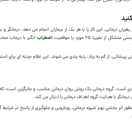
نید
ران درمانی، این کار را با هر یک از بیماران انجام می دهد. درمانگر و بیم
اضطراب
قریبا ۲۵ مورد یا موقعیت
انگیز با درجات مختل
یشانی، از کم به زیاد، رتبه بندی می شوند. این نظام مرتبه ای برای استف
ددی است، گروه درمانی یک روش روان درمانی مناسب و جایگزین است؛ که 
درمانگر با هدایت گروه اهداف درمانی را دنبال می کند.
ور اثر بخشی بهتر شیوه درمانی، رویارویی و جلوگیری از پاسخ در شرایط 