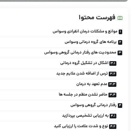
فهرست محتوا
موانع و مشکلات درمان انفرادی وسواس
برنامه های گروه درمانی وسواس
محدودیت های رفتار درمانی گروهی وسواس
اشکال در تشکیل گروه درمانی
ترس از اضافه شدن علایم جديد
عدم تعهد به درمان
حاضر نشدن منظم در جلسه ها
رفتار درمانی گروهی وسواس
به ارزیابی تشخیصی بپردازید
نوع و شدت علامت را ارزیابی کنید