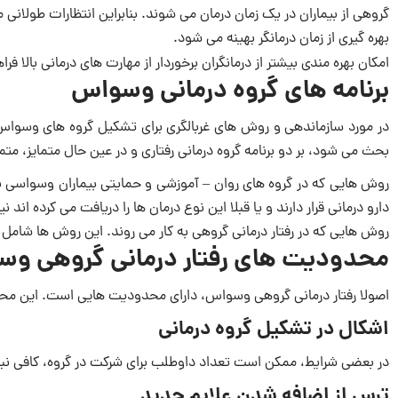
گروهی از بیماران در یک زمان درمان می شوند. بنابراین انتظارات طولانی 
بهره گیری از زمان درمانگر بهینه می شود.
امکان بهره مندی بیشتر از درمانگران برخوردار از مهارت های درمانی بالا فرا
برنامه های گروه درمانی وسواس
در مورد سازماندهی و روش های غربالگری برای تشکیل گروه های وسوا
بحث می شود، بر دو برنامه گروه درمانی رفتاری و در عین حال متمایز، متم
روش هایی که در گروه های روان – آموزشی و حمایتی بیماران وسواسی به 
دارو درمانی قرار دارند و یا قبلا این نوع درمان ها را دریافت می کرده اند نیز 
روش هایی که در رفتار درمانی گروهی به کار می روند. این روش ها شامل
محدودیت های رفتار درمانی گروهی و
اصولا رفتار درمانی گروهی وسواس، دارای محدودیت هایی است. این مح
اشکال در تشکیل گروه درمانی
در بعضی شرایط، ممکن است تعداد داوطلب برای شرکت در گروه، کافی نب
ترس از اضافه شدن علایم جديد