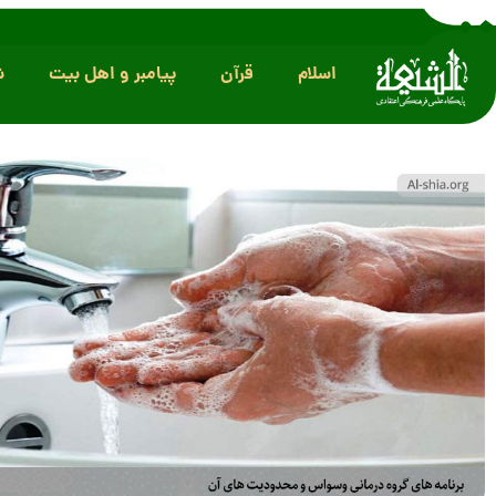
اسلام
قرآن
پیامبر و اهل بیت
ش