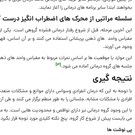
بخواهند ابتدا سایر برنامه های درمانی را آغاز نمایند.
سلسله مراتبی از محرک های اضطراب انگیز درست ک
این آخرین مرحله، قبل از شروع رفتار درمانی فشرده گروهی است. یکی از رهب
مقیاس واحد های ذهنی پریشانی استفاده می کنند و بر آن اساس، فهرستی متشکل از ت
وجود می آورند.
این موارد یا موقعیت ها بر اساس نمرات مربوط به مقیاس واحد های ذهنی پر
[3]
جلسه های گروه درمانی آماده می شود.
نتیجه گیری
با توجه به این که درمان انفرادی وسواس دارای موانع و مشکلات متع
افرادی با مشکلات مشابه، جلساتی را به طور منظم برگزار می کنند و طی آن 
با این وجود گروه درمانی نیز دارای نواقص و محدودیت هایی است. به منظ
می بایست پیش از شروع کار گروه، پنج نکته کلیدی مورد توجه قرار بگیرد.
پی نوشت ها