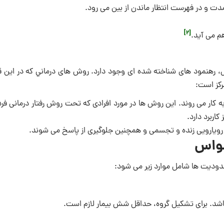
مدت و در فهرست انتظار ماندن از بین می رود.
[2]
هم می آید.
س، رهنمود های شناخته شده ای وجود دارد. روش های درماني که در این
رکز است:
کار می روند. این روش ها در مورد افرادی که تحت روش رفتار درمانی فرد
کاربرد دارد.
 رویارویی زنده و تجسمی و همچنین جلوگیری از پاسخ می شوند.
سواس
دودیت ها شامل موارد زیر می شود:
اشد. برای تشکیل گروه، حداقل شش بیمار لازم است.