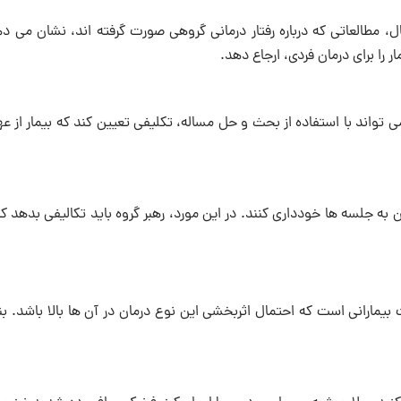
ل، مطالعاتی که درباره رفتار درمانی گروهی صورت گرفته اند، نشان می د
ر را برای درمان فردی، ارجاع دهد.
می تواند با استفاده از بحث و حل مساله، تکلیفی تعیین کند که بیمار از ع
 به جلسه ها خودداری کنند. در این مورد، رهبر گروه باید تکالیفی بدهد که
یمارانی است که احتمال اثربخشی این نوع درمان در آن ها بالا باشد. بنا