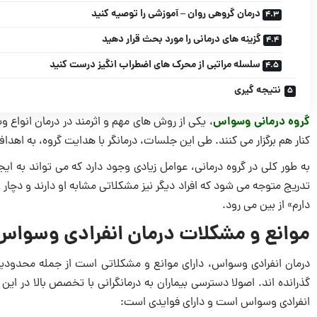
درمان گروهی روان – آموزشی را توصیه کنید
گزینه های درمانی را مورد بحث قرار دهید
سلسله مراتبی از محرک های اضطراب انگیز درست کنید
نتیجه گیری
گروه درمانی وسواس
، یکی از روش های مهم و اثرمند در درمان انواع 
کنار هم برگزار می کنند. طی این جلسات، درمانگر با هدایت گروه، به اهد
به طور کلی در گروه درمانی، عوامل زیادی وجود دارد که می تواند به ای
تدریج متوجه می شود که افراد دیگر نیز مشکلاتی مشابه او دارند و د
دارم» از بین می رود.
موانع و مشکلات درمان انفرادی وسواس
درمان انفرادی وسواس، دارای موانع و مشکلاتی است از جمله محدودی
گذرانده اند. اصولا دسترسی بیماران به درمانگرانی با تخصص بالا در این 
انفرادی وسواس است و دارای فوایدی است: