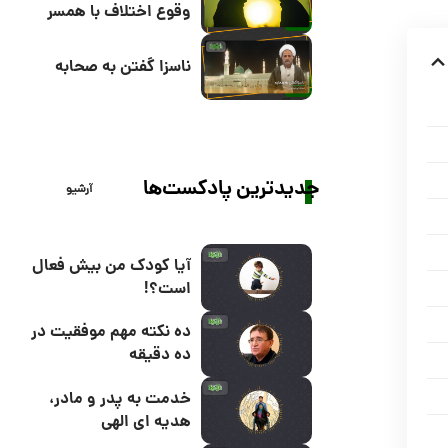
وقوع اختلاف با همسر
ناسزا گفتن به صحابه
جدیدترین پادکست‌ها
آرشیو
آیا کودک من بیش فعال
است؟!
ده نکته مهم موفقیت در
ده دقیقه
خدمت به پدر و مادر،
هدیه ای الهی