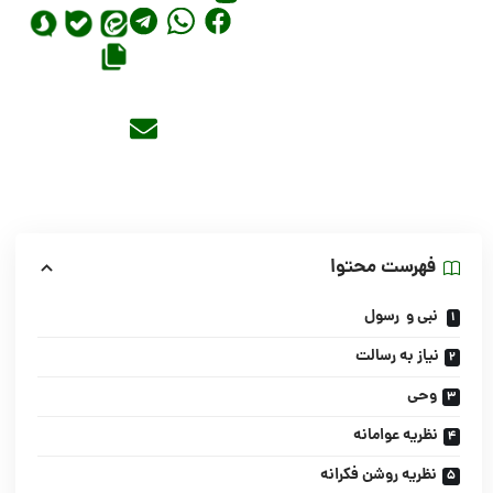
فهرست محتوا
نبى و رسول
نیاز به رسالت
وحى
نظریه عوامانه
نظریه روشن فکرانه