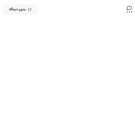
بدون دیدگاه