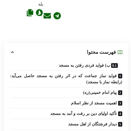
فهرست محتوا
ب) فواید فردى رفتن به مسجد
فواید نماز جماعت که در اثر رفتن به مسجد حاصل می‌آید:
(رابطه نماز با مسجد)
پیام امام خمینى(ره)
اهمیت مسجد از نظر اسلام
تأکید اولیاى دین بر رفت و آمد به مسجد
دیدار فرشتگان از اهل مسجد