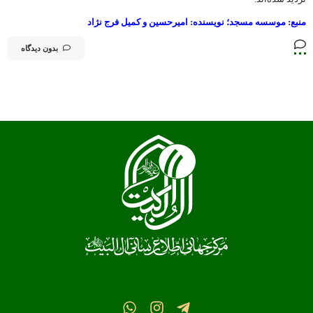
منبع: موسسه مسجد؛ نویسنده:
امیرحسین و کمیل فرج نژاد
بدون دیدگاه