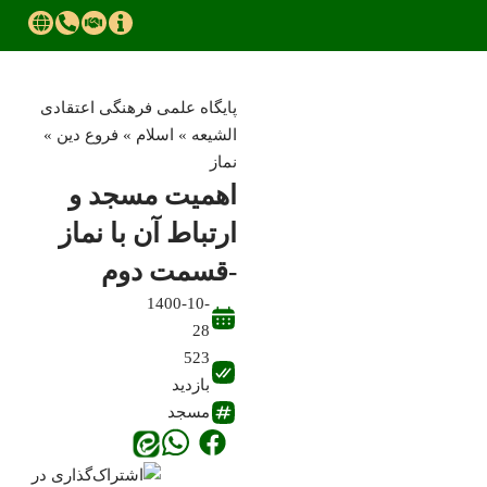
پایگاه علمی فرهنگی اعتقادی
الشیعه
»
اسلام
»
فروع دین
»
نماز
اهمیت مسجد و
ارتباط آن با نماز
-قسمت دوم
1400-10-
28
523
بازدید
مسجد