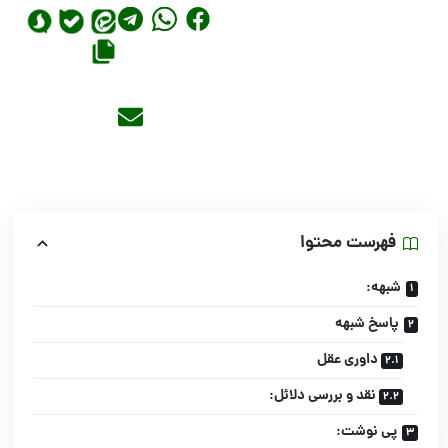
فهرست محتوا
شبهه:
پاسخ شبهه
داوری عقل
نقد و بررسی دلائل:
پی نوشت: