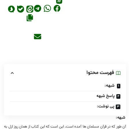
فهرست محتوا
شبهه:
پاسخ شبهه
پی نوشت:
شبهه:
آن طور که در قرآن مسلمان ها آمده است، این است که این کتاب از همان روز ازل به