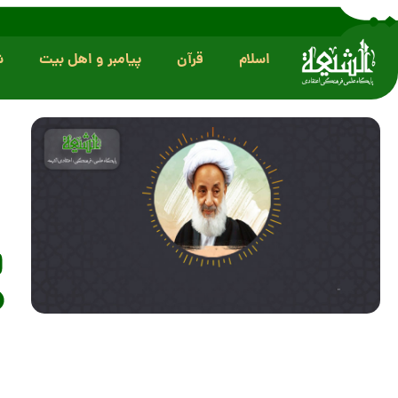
اسلام
قرآن
پیامبر و اهل بیت
ش