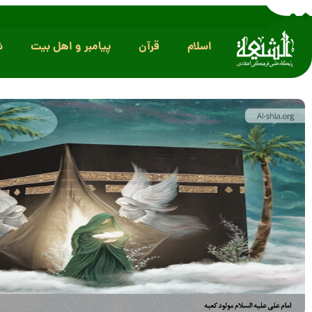
اسلام
قرآن
پیامبر و اهل بیت
ش