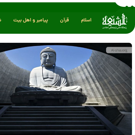
اسلام
قرآن
پیامبر و اهل بیت
ش