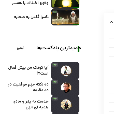
وقوع اختلاف با همسر
ناسزا گفتن به صحابه
جدیدترین پادکست‌ها
آرشیو
آیا کودک من بیش فعال
است؟!
ده نکته مهم موفقیت در
ده دقیقه
خدمت به پدر و مادر،
هدیه ای الهی