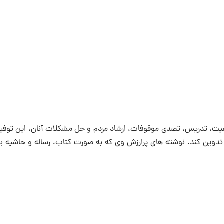
یت، تدریس، تصدی موقوفات، ارشاد مردم و حل مشکلات آنان، این توفیق 
دوین کند. نوشته های پرارزش وی که به صورت کتاب، رساله و حاشیه بر