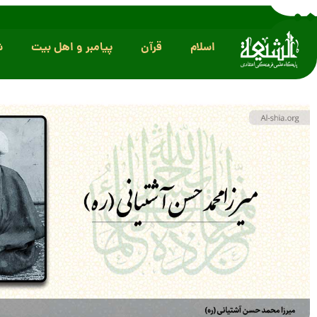
اسلام
قرآن
پیامبر و اهل بیت
ش