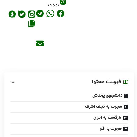
بهجت
فهرست محتوا
دانشجوى پرتلاش‌‌
هجرت به نجف اشرف‌‌
بازگشت به ایران‌‌
هجرت به قم‌‌