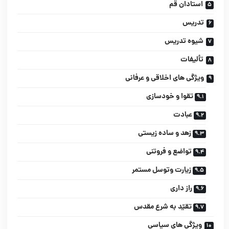
استادان قم‌‌
تدریس‌‌
شیوه تدریس‌‌
تألیفات‌‌
ویژگى هاى اخلاقى و عرفانى‌‌
تقوا و خودسازى‌‌
عبادت‌‌
زهد و ساده زیستى‌‌
تواضع و فروتنى‌‌
زیارت وتوسل مستمر‌‌
راز دارى‌‌
تقیّد به شرع مقدس‌‌
ویژگى هاى سیاسى‌‌