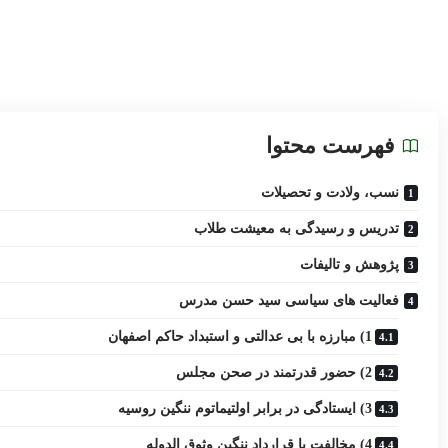
فهرست محتوا
نسب، ولادت و تحصیلات
تدریس و رسیدگی به معیشت طلاب
پژوهش و تالیفات
فعالیت های سیاسی سید حسن مدرس
1) مبارزه با بی عدالتی و استبداد حاکم اصفهان
2) حضور قدرتمند در صحن مجلس
3) ایستادگی در برابر اولتیماتوم ننگین روسیه
4) مخالفت با قرارداد ننگین وثوق الدوله