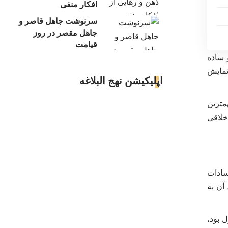
افکار منفی
سرنوشت جاهل قاصر و
جاهل مقصر در روز
قیامت
 ساده
نمایش
اپلیکیشن نهج البلاغه
مترین
خلاقی
سادات
آن به
 بود،