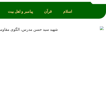
اسلام
قرآن
پیامبر و اهل بیت