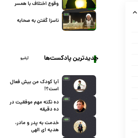
وقوع اختلاف با همسر
ناسزا گفتن به صحابه
جدیدترین پادکست‌ها
آرشیو
آیا کودک من بیش فعال
است؟!
ده نکته مهم موفقیت در
ده دقیقه
خدمت به پدر و مادر،
هدیه ای الهی