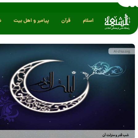
اسلام
قرآن
پیامبر و اهل بیت
ش