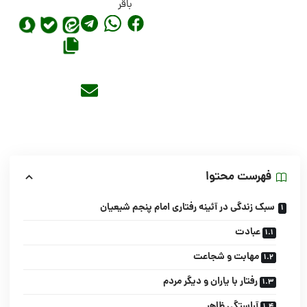
باقر
فهرست محتوا
سبک زندگی در آئینه رفتاری امام پنجم شیعیان
عبادت
مهابت و شجاعت
رفتار با یاران و دیگر مردم
آراستگى ظاهر