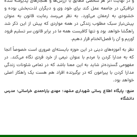
و در نهایت اگر هر شخصی مطابق با ارزش‌ها و هنجارهای پذیرفته شده
ترافیکی در جامعه عمل کند برای خود وی و دیگران لذت‌بخش بوده و
خشنودی به ارمغان می‌آورد. به نظر می‌رسد رعایت قانون به عنوان
پیش‌نیاز سبک مطلوب زندگی در همه مواردی که پیش از این ذکر شد
راهگشا خواهد بود و تنها کافیست همه ما در برابر قانون سر تسلیم فرود
آوریم و آن را فصل‌الختام قرار دهیم.
نظر به آموزه‌های دینی در این حوزه بایسته‌ای ضروری است خصوصاً آنجا
که به مدارا کردن با مردم با عنوان نیمی از خرد فردی نگاه می‌کند. در
مفهومی گسترده‌تر شاید به این معنا باشد که در تمامی شئونات زندگی
مدارا کردن با پیرامون که در برگیرنده افراد هم هست یک راهکار اصلی
خواهد بود.
منبع: پایگاه اطلاع رسانی شهرداری مشهد؛ مهدی یاراحمدی خراسانی؛ مدرس
دانشگاه