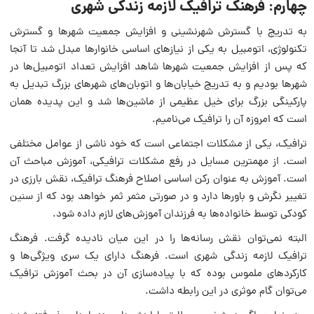
چهارم: فرهنگ ترافیک لازمه زندگی شهری
به تدریج با گسترش شهرنشینی و افزایش جمعیت شهرها و گسترش
تکنولوژی، اتومبیل به یکی از نیازهای اساسی خانوارها مبدل شد تا آنجا
که پس از افزایش جمعیت شهرها شاهد افزایش تعداد اتومبیل‌ها در
شهرها بودیم و به تدریج خیابان‌ها و اتوبان‌های شهرهای بزرگ تبدیل به
پارکینگی بزرگ برای خیل عظیمی از ماشین‌ها شد و این پدیده همان
است که امروزه آن را ترافیک می‌نامیم.
ترافیک، یکی از مشکلات اجتماعی است که خود ناشی از عوامل مختلفی
است. از مهمترین مسایل در رفع مشکلات ترافیکی، آموزش مباحث آن
است. آموزش به عنوان رکن اساسی اصلاح فرهنگ ترافیک، نقش بارزی در
تغییر نگرش و باورها دارد و در صورتی مثمر ثمر خواهد بود که از سنین
کودکی توسط خانواده‌ها به فرزندان آموزش‌های لازم داده شود.
البته نمی‌توان نقش رسانه‌ها را در این میان نادیده گرفت. فرهنگ
ترافیک لازمه زندگی شهری است. فرهنگ دارای یک سری ویژگی‌ها و
کارکردهای ملموس بوده که با پیاده‌سازی آن در بحث آموزش ترافیک
می‌توان گام موثری در این رابطه داشت.