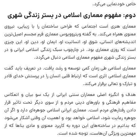
خاص خودنمایی می‌کرد.
دوم: مفهوم معماری اسلامی در بستر زندگی شهری
معماری هنری است اجتماعی که طراحی ساختمان را با زیبایی، نیروی
معنوی همراه می‌کند. به گفته ویتروویوس معماری فرم مجسم اصیل‌ترین
اندیشه‌های انسانی، شوق او، انسانیت او، ایمان او، دین او، این چیزی
است که روزی معماری بود. در چارچوب سبک زندگی اسلامی ایرانی و در
بستر زندگی شهری مفهوم معماری اسلامی دنبال می‌گردد.
معماری اسلامی طی زمان کمی توسعه و رشد یافت. در تعریف باید گفت
معماری اسلامی اثری است که ارتباط قلبی انسان را در پرستش خدای قادر
و تبارک و تعالی برقرار می‌کند.
هدف و انگیزه اصلی معماران سنتی ایرانی از یک سو بیان و انعکاس
مفاهیم فرهنگی و باورهای دینی مردم و از سوی دیگر تحت تاثیر قرار
دادن رفتارهای مردم است. معماری ایرانی اسلامی جوهره‌ای دارد و اگر آن
جوهره رعایت شود، اسلامی خواهد بود و اهمیت آن وقتی آشکار می‌شود
که بدانیم در ساخته‌های این دوره به کاربرد معنوی و مادی بناها که از
مهمترین ویژگی آن‌هاست، توجه شده است.