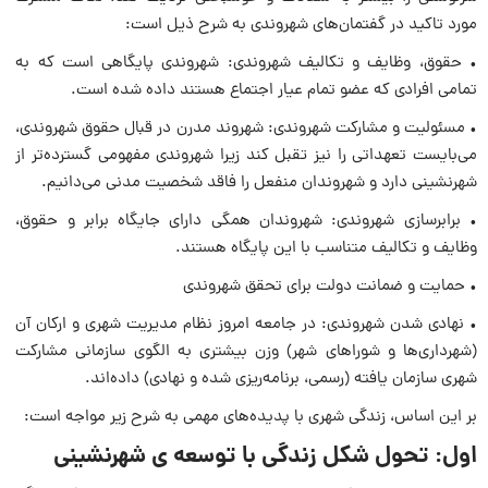
مورد تاکید در گفتمان‌های شهروندی به شرح ذیل است:
• حقوق، وظایف و تکالیف شهروندی: شهروندی پایگاهی است که به
تمامی افرادی که عضو تمام عیار اجتماع هستند داده شده است.
• مسئولیت و مشارکت شهروندی: شهروند مدرن در قبال حقوق شهروندی،
می‌بایست تعهداتی را نیز تقبل کند زیرا شهروندی مفهومی گسترده‌تر از
شهرنشینی دارد و شهروندان منفعل را فاقد شخصیت مدنی می‌دانیم.
• برابرسازی شهروندی: شهروندان همگی دارای جایگاه برابر و حقوق،
وظایف و تکالیف متناسب با این پایگاه هستند.
• حمایت و ضمانت دولت برای تحقق شهروندی
• نهادی شدن شهروندی: در جامعه امروز نظام مدیریت شهری و ارکان آن
(شهرداری‌ها و شوراهای شهر) وزن بیشتری به الگوی سازمانی مشارکت
شهری سازمان یافته (رسمی، برنامه‌ریزی شده و نهادی) داده‌اند.
بر این اساس، زندگی شهری با پدیده‌های مهمی به شرح زیر مواجه است:
اول: تحول شکل زندگی با توسعه ی شهرنشینی