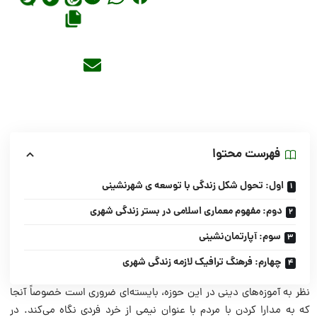
فهرست محتوا
اول: تحول شکل زندگی با توسعه ی شهرنشینی
دوم: مفهوم معماری اسلامی در بستر زندگی شهری
سوم: آپارتمان‌نشینی
چهارم: فرهنگ ترافیک لازمه زندگی شهری
نظر به آموزه‌های دینی در این حوزه، بایسته‌ای ضروری است خصوصاً آنجا
که به مدارا کردن با مردم با عنوان نیمی از خرد فردی نگاه می‌کند. در