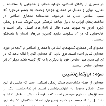
در بسیاری از بناهای اسلامی، جوهره حجاب و همچنین با استفاده از
تقارن، توازن و تعادل در معماری جوهره وحدت به چشم می‌خورد که
سبب اسلامی شدن بنا می‌شود. متاسفانه معماری اسلامی در
ساختمان‌های ایرانی به دلیل تهاجم فرهنگی غربی کم‌رنگ شده و زندگی
شهری امروز به صورت عمده خالی از المان‌های اصیل ایرانی است و
خانه‌هایی که در آن سکونت داریم کمترین نیازهای انسان را پاسخگو
نیستند.
محتوای آثار معماری کشورهای اسلامی با معماری اسلامی یا آنچه در مورد
معماری قدیم آمده است، فرق دارد. اگر معماری اثری را ارائه دهد که در
آن ایده‌های غیر اسلامی خود یا دیگران را به کار گرفته باشد دیگر آن اثر
معماری اسلامی نیست.
سوم: آپارتمان‌نشینی
معماری از جمله نشانه‌های سبک زندگی اسلامی است که بخشی از این
سبک زندگی مربوط به آپارتمان‌نشینی است. آپارتمان‌نشینی یکی از
مصداق‌های معماری غیرسنتی است که با فرهنگ ایرانی رابطه‌ای ندارد و
به دلیل ازدیاد جمعیت و کمبود زمین برای احداث خانه‌های تک واحدی،