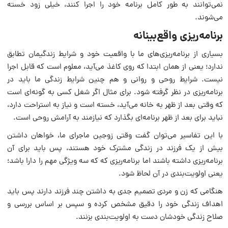
نمی‌‏توانند به طور کامل برنامه خود را اجرا کنند، خیلی زود خسته
می‌‏شوند.
برنامه‌ریزی واقع‌بینانه
بسیاری از برنامه‌ریزی‏‌های ما با واقعیت خود و شرایط زندگی‏مان تطابق
ندارد؛ یعنی از همان ابتدا که روی کاغذ می‏‌آید، معلوم است که قابل اجرا
نیست. شرایط روحی و روانی و هم چنین شرایط زندگی ما باید در
برنامه‌ریزی در نظر گرفته شود. برای مثال اگر شغل کسی به گونه‌ای است
که وقتی بعد از ظهر به خانه می‌‏آید، خسته است و نیاز به استراحت دارد،
نباید برای بعد از ظهر برنامه‏‌ای بگذارد که نیازمند به آرامش روحی است.
با این تفاسیر می‌توان گفت وقتی زوجین ماجرای ما، خواهان داشتن
بیش از یک فرزند در زندگی مشترک خود هستند، پس باید برای آن
برنامه‌ریزی داشته باشند اما برنامه‌ریزی که که سه ویژگی مهم را دارا باشد؛
یعنی اولویت‌بندی در آن لحاظ شود.
هنگامی که زن و مردی تصمیم جدی به داشتن چند فرزند دارند پس باید
اهداف زندگی خود را دقیق مشخص کرده و سپس بر اساس بررسی و
صلاح زندگی خودشان دست به اولویت‌بندی بزنند.