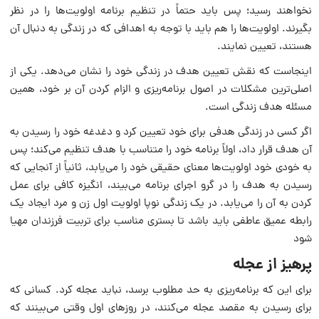
نخواهند رسید؛ پس باید حتماً در تنظیم برنامه اولویت‏‌ها را در نظر
بگیرند. اولویت‏‌ها را هم باید با توجه به اهدافی که در زندگی به دنبال آن
هستند، تعیین نمایند.
اینجاست که نقش تعیین هدف در زندگی خود را نشان می‌‏دهد. یکی از
اصلی‏‌ترین مشکلات در اصول برنامه‌ریزی و الزام کردن آن بر خود، همین
مسئله هدف زندگی است.
اگر کسی در زندگی هدفی برای خود تعیین کرد و دغدغه خود را رسیدن به
آن هدف قرار داد، اولاً برنامه خود را متناسب با هدف تنظیم می‌‏کند؛ پس
به خودی خود اولویت‌ها معنای حقیقی خود را می‌‏یابد، ثانیاً از آنجایی که
رسیدن به هدف را در گرو اجرای برنامه می‏‌بیند، انگیزه کافی برای عمل
کردن به آن را می‏‌یابد. در یک زندگی نوپا اولویت اول زن و مرد ایجاد یک
رابطه عمیق عاطفی باید باشد تا بستری مناسب برای تربیت فرزندان مهیا
شود
پرهیز از عجله
برای این که برنامه‌ریزی به حد مطلوب برسد، نباید عجله کرد. کسانی که
برای رسیدن به مقصد عجله می‏‏‌کنند، در روزهای اول وقتی می‌‏بینند که