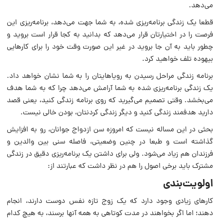
می‌دهد.
قطعا یک زندگی برنامه‌ریزی شده، به شما جهت می‌دهد، برنامه‌ریزی این
فرصت را در اختیارتان قرار می‌دهد که بدانید به کجا قرار است بروید و
چطور باید به آن جا بروید در غیر این صورت وقت خود را برای کارهایی
بیهوده تلف خواهید کرد.
برنامه زندگی مراحل رسیدن به رویاهایتان را به شما نشان خواهد داد.
یک زندگی برنامه‌ریزی شده به شما آرامش می‌دهد چرا که به شما هدف
می‌بخشد. وقتی تصمیم می‌گیرید که روی برنامه زندگی کنید، یعنی قصد
دارید هدفمند زندگی کنید و دیگر زندگی کردنتان، بودن خالی نیست.
بحثی در این مساله نیست که امروزه سن ازدواج جوانان، رو به افزایش
گذاشته است و طبعا در چنین وضعیتی، فاصله سنی بین والدین و
فرزندان هم زیاد می‌شود. ولی برای داشتن یک برنامه‌ریزی دقیق در زندگی
مشترک باید برخی اصول را هم در نظر داشت که عبارتند از:
اولویت‌بندی
کارهای زیادی وجود دارد که یک زوج تازه نفس دوست دارند، انجام
دهند؛ اما اگر بخواهند در مدت کوتاهی به همه آن‏ها برسند، به هیچ کدام