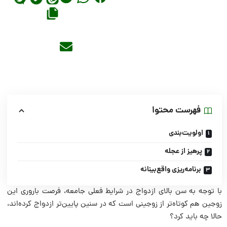
فهرست محتوا
اولویت‌بندی
پرهیز از عجله
برنامه‌ریزی واقع‌بینانه
با توجه به سن بالای ازدواج در شرایط فعلی جامعه، فرصت باروری این
زوجین هم کوتاه‌تر از زوجینی است که در سنین پایین‌تر ازدواج کرده‌اند،
حالا چه باید کرد؟