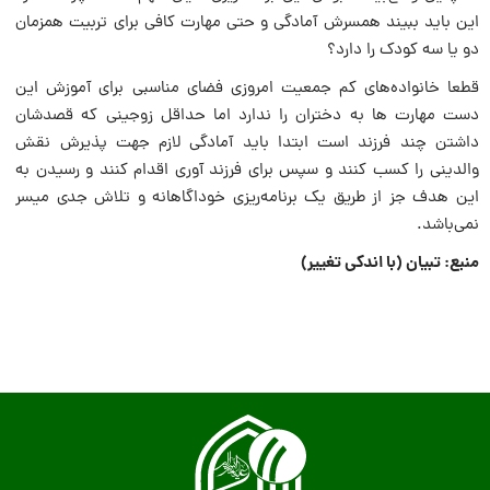
این باید ببیند همسرش آمادگی و حتی مهارت کافی برای تربیت همزمان
دو یا سه کودک را دارد؟
قطعا خانواده‌های کم جمعیت امروزی فضای مناسبی برای آموزش این
دست مهارت ها به دختران را ندارد اما حداقل زوجینی که قصدشان
داشتن چند فرزند است ابتدا باید آمادگی لازم جهت پذیرش نقش
والدینی را کسب کنند و سپس برای فرزند آوری اقدام کنند و رسیدن به
این هدف جز از طریق یک برنامه‌ریزی خوداگاهانه و تلاش جدی میسر
نمی‌باشد.
منبع: تبیان (با اندکی تغییر)