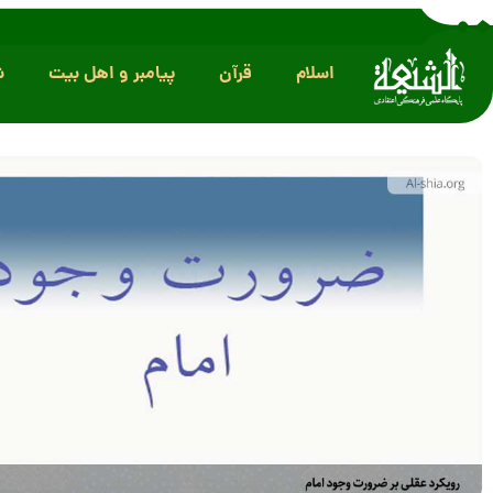
اسلام
قرآن
پیامبر و اهل بیت
ش